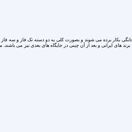
و خانگی بکار برده می شوند و بصورت کلی به دو دسته تک فاز و سه فا
 برند های ایرانی و بعد از آن چینی در جایگاه های بعدی نیز می باشند. 