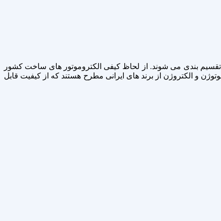
ز تقسیم بندی می شوند. از لحاظ کیفی الکتروموتور های ساخت کشور
موتوژن و الکتروژن از برند های ایرانی مطرح هستند که از کیفیت قابل