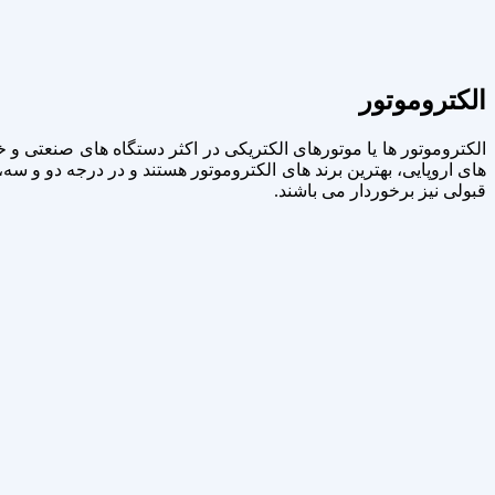
الکتروموتور
الکتروموتور ها یا موتورهای الکتریکی در اکثر دستگاه های صنعتی 
های اروپایی، بهترین برند های الکتروموتور هستند و در درجه دو و سه،
قبولی نیز برخوردار می باشند.