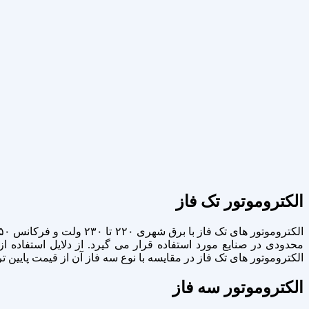
الکتروموتور تک فاز
محدودی در صنایع مورد استفاده قرار می گیرد. از دلایل استفاده 
الکتروموتور های تک فاز در مقایسه با نوع سه فاز آن از قیمت پایین ت
الکتروموتور سه فاز