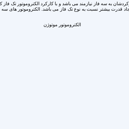
کردشان به سه فاز نیازمند می باشد و با کارکرد الکتروموتور تک فاز ک