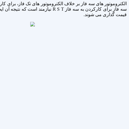
الکتروموتور های سه فاز بر خلاف الکتروموتور های تک فاز، برای کار
قیمت گذاری می شوند.