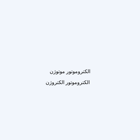
الکتروموتور موتوژن