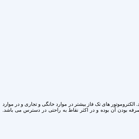
کتریکی را به مکانیکی تبدیل می نماید. الکتروموتور های تک فاز بیشتر در موارد خانگی و تجاری و در موارد
صرفه بودن آن بوده و در اکثر نقاط به راحتی در دسترس می باشد.