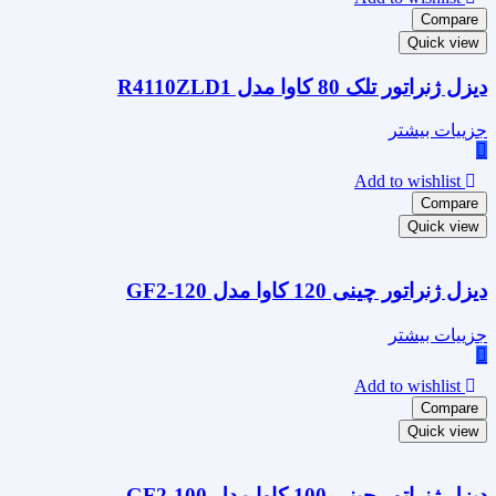
Compare
Quick view
دیزل ژنراتور تلک 80 کاوا مدل R4110ZLD1
جزییات بیشتر
Add to wishlist
Compare
Quick view
دیزل ژنراتور چینی 120 کاوا مدل GF2-120
جزییات بیشتر
Add to wishlist
Compare
Quick view
دیزل ژنراتور چینی 100 کاوا مدل GF2-100