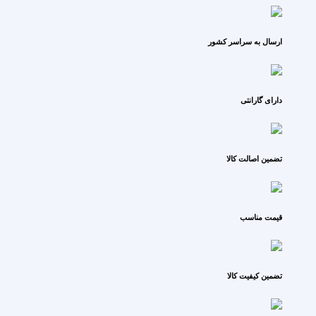
ارسال به سراسر کشور
دارای گارانتی
تضمین اصالت کالا
قیمت مناسب
تضمین کیفیت کالا