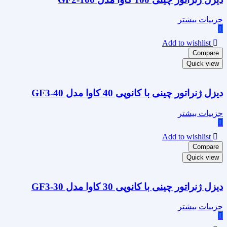
جزییات بیشتر
Add to wishlist
Compare
Quick view
دیزل ژنراتور چینی با کانوپی 40 کاوا مدل GF3-40
جزییات بیشتر
Add to wishlist
Compare
Quick view
دیزل ژنراتور چینی با کانوپی 30 کاوا مدل GF3-30
جزییات بیشتر