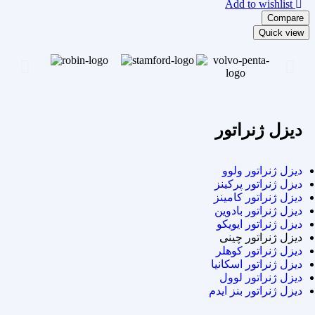
Add to wishlist
Compare
Quick view
دیزل ژنراتور
دیزل ژنراتور ولوو
دیزل ژنراتور پرکینز
دیزل ژنراتور کامینز
دیزل ژنراتور بادوین
دیزل ژنراتور ایویکو
دیزل ژنراتور چینی
دیزل ژنراتور کوهلر
دیزل ژنراتور اسکانیا
دیزل ژنراتور لوول
دیزل ژنراتور بنز ایدم