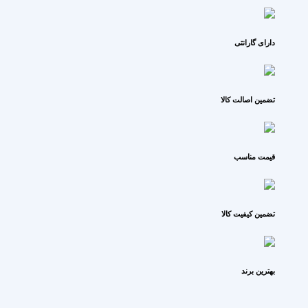
دارای گارانتی
تضمین اصالت کالا
قیمت مناسب
تضمین کیفیت کالا
بهترین برند