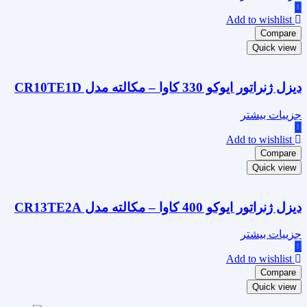
Add to wishlist
Compare
Quick view
دیزل ژنراتور ایوکو 330 کاوا – مکالته مدل CR10TE1D
جزییات بیشتر
Add to wishlist
Compare
Quick view
دیزل ژنراتور ایوکو 400 کاوا – مکالته مدل CR13TE2A
جزییات بیشتر
Add to wishlist
Compare
Quick view