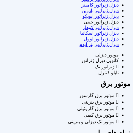
دیزل ژنراتور کامینز
دیزل ژنراتور بادوین
دیزل ژنراتور ایویکو
دیزل ژنراتور چینی
دیزل ژنراتور کوهلر
دیزل ژنراتور اسکانیا
دیزل ژنراتور لوول
دیزل ژنراتور بنز ایدم
موتور دیزلی
کانوپی دیزل ژنراتور
ژنراتور تک
تابلو کنترل
موتور برق
موتور برق گازسوز
موتور برق بنزینی
موتور برق گازوئیلی
موتور برق کیفی
موتور تک دیزلی و بنزینی