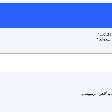
شده‌اند
*
دیدگاهی می‌نویسم.