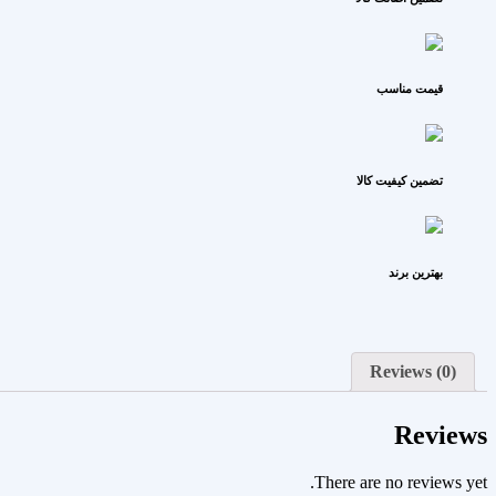
قیمت مناسب
تضمین کیفیت کالا
بهترین برند
Reviews (0)
Reviews
There are no reviews yet.