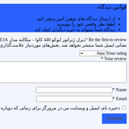
قوانین دیدگاه
از ارسال دیدگاه های توهین آمیز پرهیز کنید
لطفا نظر واقعی خود را بنویسید
دیدگاه شما میتواند به خرید دیگران کمک کند
Be the first to review “دیزل ژنراتور ایوکو 440 کاوا – مکالته مدل CR13TE3A”
نشانی ایمیل شما منتشر نخواهد شد.
بخش‌های موردنیاز علامت‌گذاری 
Your rating
*
Your review
*
Name
*
Email
ذخیره نام، ایمیل و وبسایت من در مرورگر برای زمانی که دوباره 