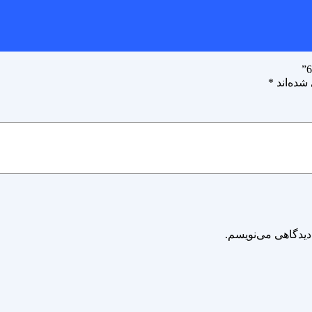
شده‌اند
*
دیدگاهی می‌نویسم.