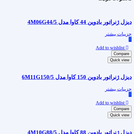
دیزل ژنراتور بادوین 44 کاوا مدل 4M06G44/5
جزییات بیشتر
Add to wishlist
Compare
Quick view
دیزل ژنراتور بادوین 150 کاوا مدل 6M11G150/5
جزییات بیشتر
Add to wishlist
Compare
Quick view
دیزل ژنراتور بادوین 88 کاوا مدل 4M10G88/5