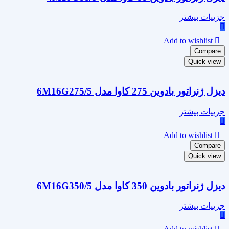
جزییات بیشتر
Add to wishlist
Compare
Quick view
دیزل ژنراتور بادوین 275 کاوا مدل 6M16G275/5
جزییات بیشتر
Add to wishlist
Compare
Quick view
دیزل ژنراتور بادوین 350 کاوا مدل 6M16G350/5
جزییات بیشتر