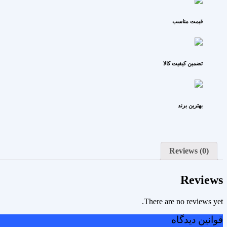
قیمت مناسب
تضمین کیفیت کالا
بهترین برند
Reviews (0)
Reviews
There are no reviews yet.
قوانین دیدگاه