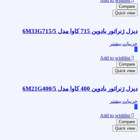
Add to wishlist
Compare
Quick view
دیزل ژنراتور بادوین 715 کاوا مدل 6M33G715/5
جزییات بیشتر
Add to wishlist
Compare
Quick view
دیزل ژنراتور بادوین 400 کاوا مدل 6M21G400/5
جزییات بیشتر
Add to wishlist
Compare
Quick view