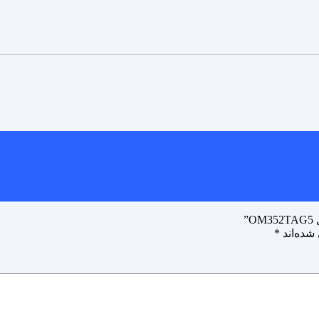
شده‌اند
*