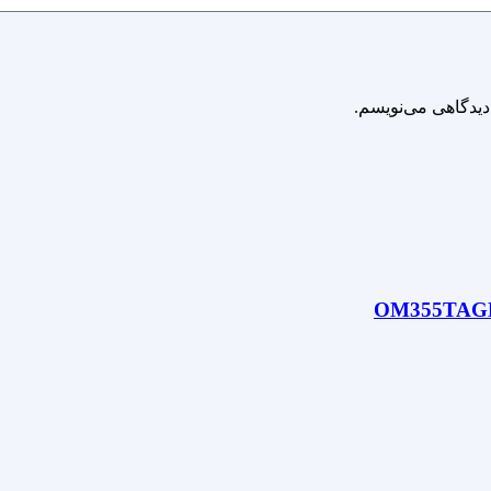
دیدگاهی می‌نویسم.