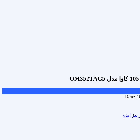
Benz O
بنز ایدم