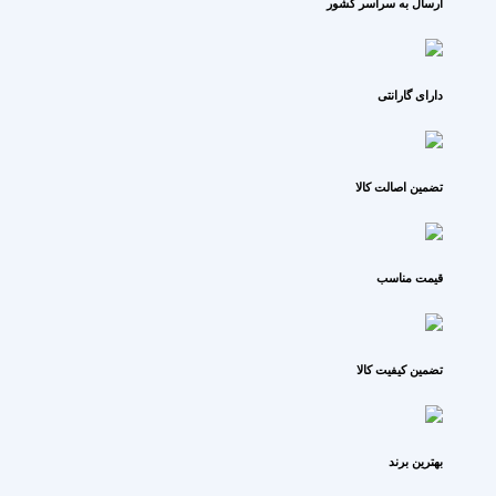
ارسال به سراسر کشور
دارای گارانتی
تضمین اصالت کالا
قیمت مناسب
تضمین کیفیت کالا
بهترین برند