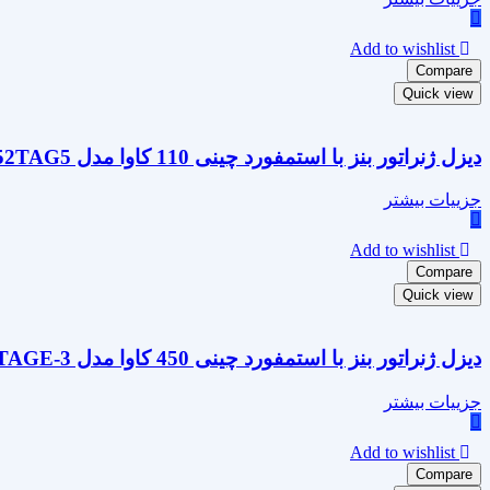
Add to wishlist
Compare
Quick view
دیزل ژنراتور بنز با استمفورد چینی 110 کاوا مدل OM352TAG5
جزییات بیشتر
Add to wishlist
Compare
Quick view
دیزل ژنراتور بنز با استمفورد چینی 450 کاوا مدل OM457TAGE-3
جزییات بیشتر
Add to wishlist
Compare