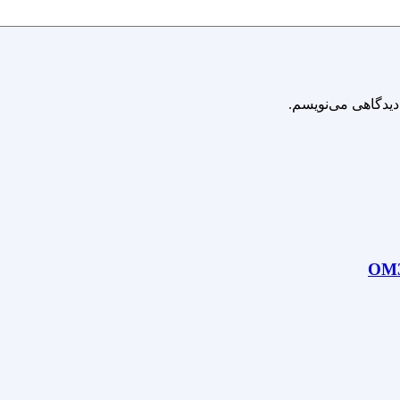
دیدگاهی می‌نویسم.