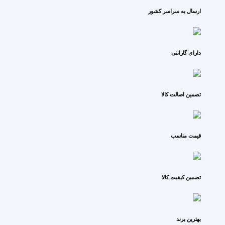
ارسال به سراسر کشور
دارای گارانتی
تضمین اصالت کالا
قیمت مناسب
تضمین کیفیت کالا
بهترین برند