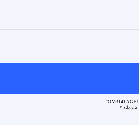
شده‌اند
*