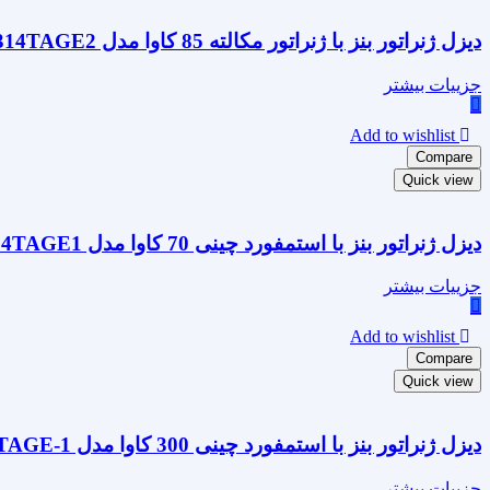
دیزل ژنراتور بنز با ژنراتور مکالته 85 کاوا مدل OM314TAGE2
جزییات بیشتر
Add to wishlist
Compare
Quick view
دیزل ژنراتور بنز با استمفورد چینی 70 کاوا مدل OM314TAGE1
جزییات بیشتر
Add to wishlist
Compare
Quick view
دیزل ژنراتور بنز با استمفورد چینی 300 کاوا مدل OM457TAGE-1
جزییات بیشتر