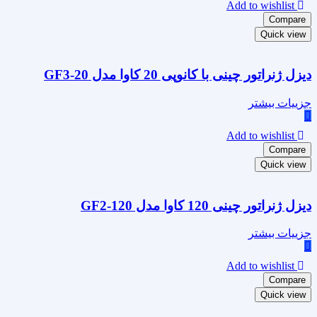
Add to wishlist
Compare
Quick view
دیزل ژنراتور چینی با کانوپی 20 کاوا مدل GF3-20
جزییات بیشتر
Add to wishlist
Compare
Quick view
دیزل ژنراتور چینی 120 کاوا مدل GF2-120
جزییات بیشتر
Add to wishlist
Compare
Quick view