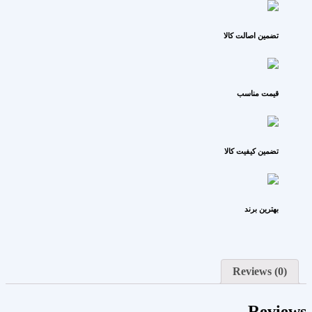
تضمین اصالت کالا
قیمت مناسب
تضمین کیفیت کالا
بهترین برند
Reviews (0)
Reviews