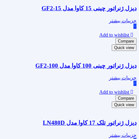
دیزل ژنراتور چینی 15 کاوا مدل GF2-15
جزییات بیشتر
Add to wishlist
Compare
Quick view
دیزل ژنراتور چینی 100 کاوا مدل GF2-100
جزییات بیشتر
Add to wishlist
Compare
Quick view
دیزل ژنراتور تلک 17 کاوا مدل LN480D
جزییات بیشتر