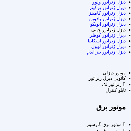
دیزل ژنراتور ولوو
دیزل ژنراتور پرکینز
دیزل ژنراتور کامینز
دیزل ژنراتور بادوین
دیزل ژنراتور ایویکو
دیزل ژنراتور چینی
دیزل ژنراتور کوهلر
دیزل ژنراتور اسکانیا
دیزل ژنراتور لوول
دیزل ژنراتور بنز ایدم
موتور دیزلی
کانوپی دیزل ژنراتور
ژنراتور تک
تابلو کنترل
موتور برق
موتور برق گازسوز
موتور برق بنزینی