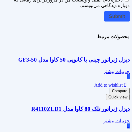
دوباره دیدگاهی می‌نویسم.
محصولات مرتبط
دیزل ژنراتور چینی با کانوپی 50 کاوا مدل GF3-50
جزییات بیشتر
Add to wishlist
Compare
Quick view
دیزل ژنراتور تلک 80 کاوا مدل R4110ZLD1
جزییات بیشتر