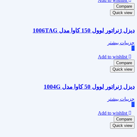
Add to wishlist
Compare
Quick view
دیزل ژنراتور لوول 150 کاوا مدل 1006TAG
جزییات بیشتر
Add to wishlist
Compare
Quick view
دیزل ژنراتور لوول 50 کاوا مدل 1004G
جزییات بیشتر
Add to wishlist
Compare
Quick view