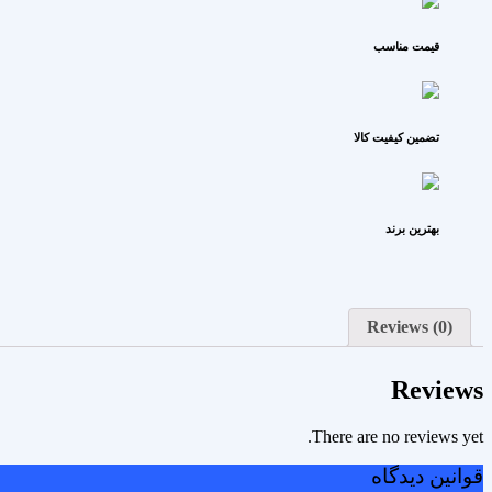
قیمت مناسب
تضمین کیفیت کالا
بهترین برند
Reviews (0)
Reviews
There are no reviews yet.
قوانین دیدگاه