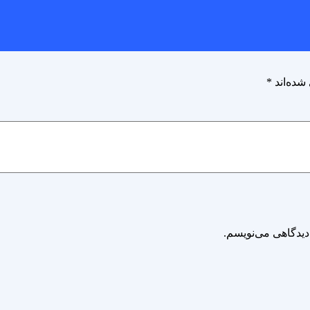
شده‌اند
*
دیدگاهی می‌نویسم.