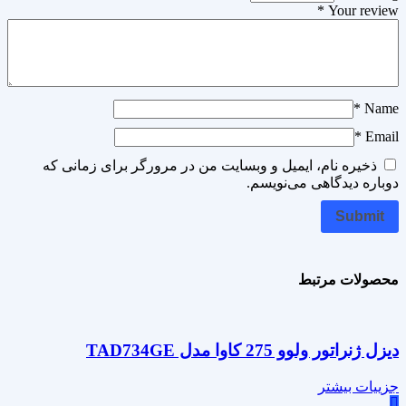
*
Your review
*
Name
*
Email
ذخیره نام، ایمیل و وبسایت من در مرورگر برای زمانی که
دوباره دیدگاهی می‌نویسم.
محصولات مرتبط
دیزل ژنراتور ولوو 275 کاوا مدل TAD734GE
جزییات بیشتر