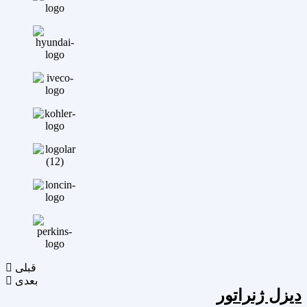
قبلی
بعدی
دیزل ژنراتور