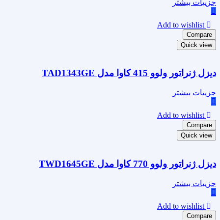
جزییات بیشتر
Add to wishlist
Compare
Quick view
دیزل ژنراتور ولوو 415 کاوا مدل TAD1343GE
جزییات بیشتر
Add to wishlist
Compare
Quick view
دیزل ژنراتور ولوو 770 کاوا مدل TWD1645GE
جزییات بیشتر
Add to wishlist
Compare