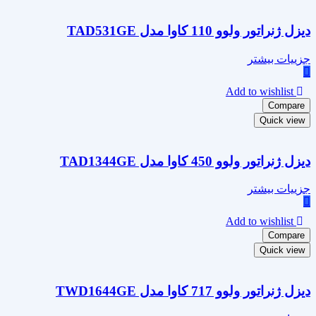
دیزل ژنراتور ولوو 110 کاوا مدل TAD531GE
جزییات بیشتر
Add to wishlist
Compare
Quick view
دیزل ژنراتور ولوو 450 کاوا مدل TAD1344GE
جزییات بیشتر
Add to wishlist
Compare
Quick view
دیزل ژنراتور ولوو 717 کاوا مدل TWD1644GE