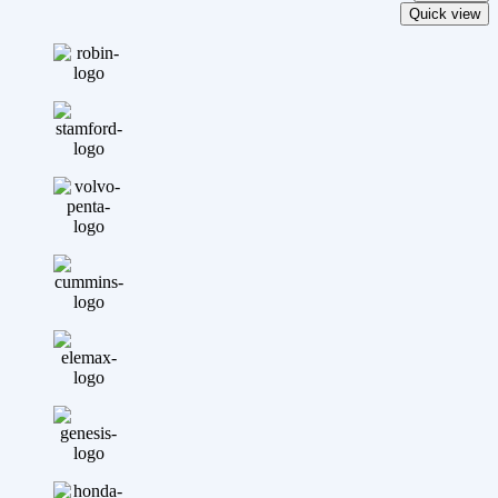
Quick view