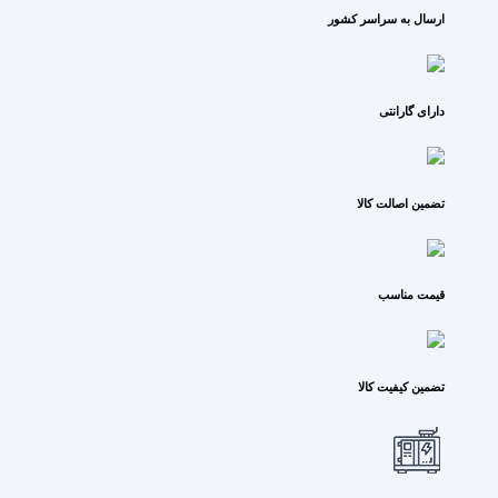
ارسال به سراسر کشور
دارای گارانتی
تضمین اصالت کالا
قیمت مناسب
تضمین کیفیت کالا