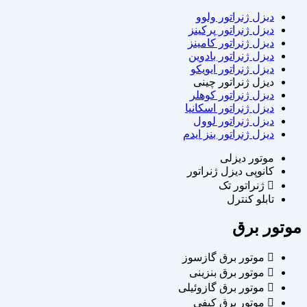
دیزل ژنراتور ولوو
دیزل ژنراتور پرکینز
دیزل ژنراتور کامینز
دیزل ژنراتور بادوین
دیزل ژنراتور ایویکو
دیزل ژنراتور چینی
دیزل ژنراتور کوهلر
دیزل ژنراتور اسکانیا
دیزل ژنراتور لوول
دیزل ژنراتور بنز ایدم
موتور دیزلی
کانوپی دیزل ژنراتور
ژنراتور تک
تابلو کنترل
موتور برق
موتور برق گازسوز
موتور برق بنزینی
موتور برق گازوئیلی
موتور برق کیفی