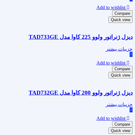
Add to wishlist
Compare
Quick view
دیزل ژنراتور ولوو 225 کاوا مدل TAD733GE
جزییات بیشتر
Add to wishlist
Compare
Quick view
دیزل ژنراتور ولوو 200 کاوا مدل TAD732GE
جزییات بیشتر
Add to wishlist
Compare
Quick view