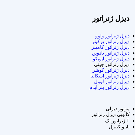
دیزل ژنراتور
دیزل ژنراتور ولوو
دیزل ژنراتور پرکینز
دیزل ژنراتور کامینز
دیزل ژنراتور بادوین
دیزل ژنراتور ایویکو
دیزل ژنراتور چینی
دیزل ژنراتور کوهلر
دیزل ژنراتور اسکانیا
دیزل ژنراتور لوول
دیزل ژنراتور بنز ایدم
موتور دیزلی
کانوپی دیزل ژنراتور
ژنراتور تک
تابلو کنترل