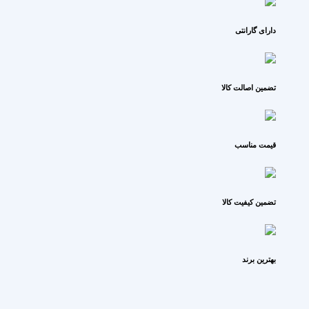
دارای گارانتی
تضمین اصالت کالا
قیمت مناسب
تضمین کیفیت کالا
بهترین برند