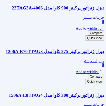
دیزل ژنراتور پرکینز 900 کاوا مدل 4006-23TAG3A
جزییات بیشتر
Add to wishlist
Compare
Quick view
دیزل ژنراتور پرکینز 275 کاوا مدل 1206A-E70TTAG3
جزییات بیشتر
Add to wishlist
Compare
Quick view
دیزل ژنراتور پرکینز 300 کاوا مدل 1506A-E88TAG4
جزییات بیشتر