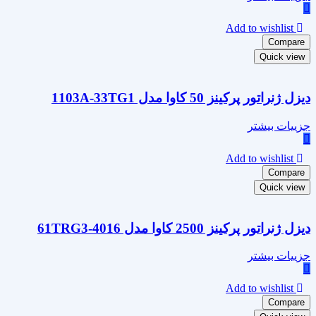
Add to wishlist
Compare
Quick view
دیزل ژنراتور پرکینز 50 کاوا مدل 1103A-33TG1
جزییات بیشتر
Add to wishlist
Compare
Quick view
دیزل ژنراتور پرکینز 2500 کاوا مدل 4016-61TRG3
جزییات بیشتر
Add to wishlist
Compare