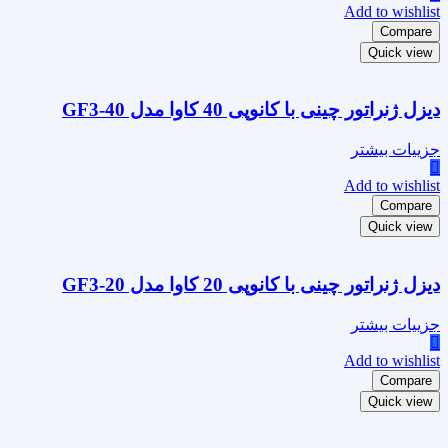
Add to wishlist
Compare
Quick view
دیزل ژنراتور چینی با کانوپی 40 کاوا مدل GF3-40
جزییات بیشتر
Add to wishlist
Compare
Quick view
دیزل ژنراتور چینی با کانوپی 20 کاوا مدل GF3-20
جزییات بیشتر
Add to wishlist
Compare
Quick view