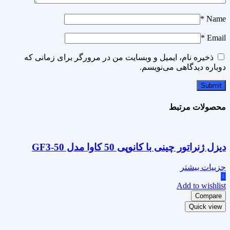
*
Name
*
Email
ذخیره نام، ایمیل و وبسایت من در مرورگر برای زمانی که
دوباره دیدگاهی می‌نویسم.
محصولات مرتبط
دیزل ژنراتور چینی با کانوپی 50 کاوا مدل GF3-50
جزییات بیشتر
Add to wishlist
Compare
Quick view