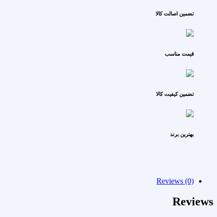
تضمین اصالت کالا
قیمت مناسب
تضمین کیفیت کالا
بهترین برند
Reviews (0)
Reviews