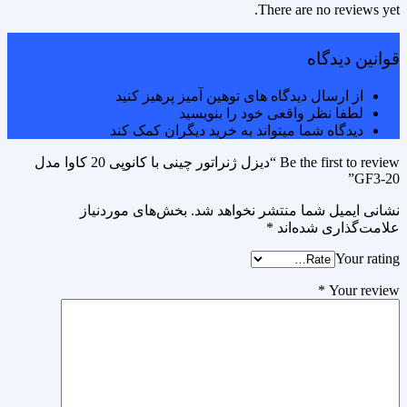
There are no reviews yet.
قوانین دیدگاه
از ارسال دیدگاه های توهین آمیز پرهیز کنید
لطفا نظر واقعی خود را بنویسید
دیدگاه شما میتواند به خرید دیگران کمک کند
Be the first to review “دیزل ژنراتور چینی با کانوپی 20 کاوا مدل
GF3-20”
نشانی ایمیل شما منتشر نخواهد شد.
بخش‌های موردنیاز
علامت‌گذاری شده‌اند
*
Your rating
*
Your review