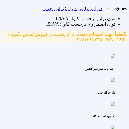
Categories:
دیزل ژنراتور
,
دیزل ژنراتور چینی
توان پرایم برحسب کاوا : 12kVA
توان اضطراری برحسب کاوا : 15kVA
لطفاً جهت استعلام قیمت، با کارشناسان فروش تماس بگیرید :
۷۷۷۰۴۶۵۲ - ۰۹۱۲۱۳۹۱۷۴۵
ارسال به سراسر کشور
دارای گارانتی
تضمین اصالت کالا