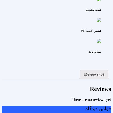
قیمت مناسب
تضمین کیفیت کالا
بهترین برند
Reviews (0)
Reviews
There are no reviews yet.
قوانین دیدگاه