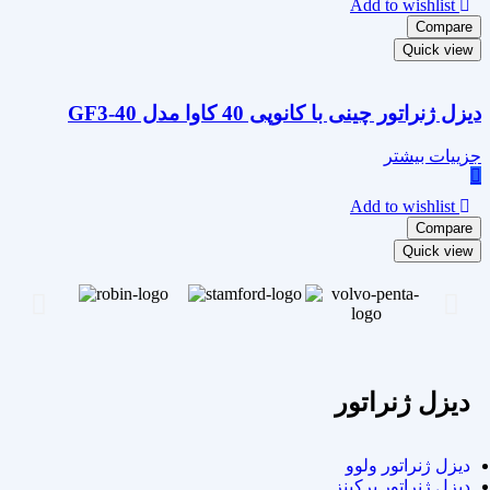
Add to wishlist
Compare
Quick view
دیزل ژنراتور چینی با کانوپی 40 کاوا مدل GF3-40
جزییات بیشتر
Add to wishlist
Compare
Quick view
دیزل ژنراتور
دیزل ژنراتور ولوو
دیزل ژنراتور پرکینز