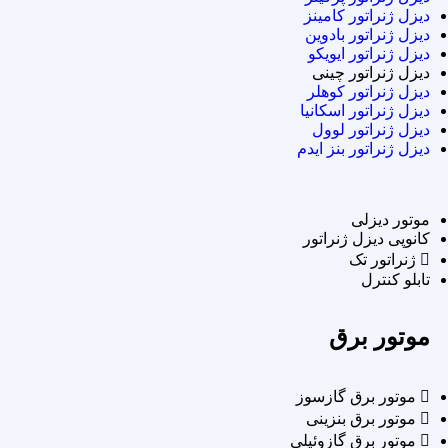
دیزل ژنراتور کامینز
دیزل ژنراتور بادوین
دیزل ژنراتور ایویکو
دیزل ژنراتور چینی
دیزل ژنراتور کوهلر
دیزل ژنراتور اسکانیا
دیزل ژنراتور لوول
دیزل ژنراتور بنز ایدم
موتور دیزلی
کانوپی دیزل ژنراتور
ژنراتور تک
تابلو کنترل
موتور برق
موتور برق گازسوز
موتور برق بنزینی
موتور برق گازوئیلی