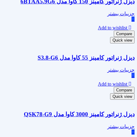
دیزل ژنراتور کامینز 150 کاوا مدل 6BTAA5.9G6
جزییات بیشتر
Add to wishlist
Compare
Quick view
دیزل ژنراتور کامینز 55 کاوا مدل S3.8-G6
جزییات بیشتر
Add to wishlist
Compare
Quick view
دیزل ژنراتور کامینز 3000 کاوا مدل QSK78-G9
جزییات بیشتر