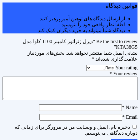
قوانین دیدگاه
از ارسال دیدگاه های توهین آمیز پرهیز کنید
لطفا نظر واقعی خود را بنویسید
دیدگاه شما میتواند به خرید دیگران کمک کند
Be the first to review “دیزل ژنراتور کامینز 1100 کاوا مدل
KTA38G5”
نشانی ایمیل شما منتشر نخواهد شد.
بخش‌های موردنیاز
علامت‌گذاری شده‌اند
*
Your rating
*
Your review
*
Name
*
Email
ذخیره نام، ایمیل و وبسایت من در مرورگر برای زمانی که
دوباره دیدگاهی می‌نویسم.