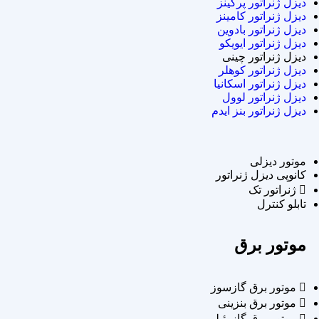
دیزل ژنراتور پرکینز
دیزل ژنراتور کامینز
دیزل ژنراتور بادوین
دیزل ژنراتور ایویکو
دیزل ژنراتور چینی
دیزل ژنراتور کوهلر
دیزل ژنراتور اسکانیا
دیزل ژنراتور لوول
دیزل ژنراتور بنز ایدم
موتور دیزلی
کانوپی دیزل ژنراتور
ژنراتور تک
تابلو کنترل
موتور برق
موتور برق گازسوز
موتور برق بنزینی
موتور برق گازوئیلی