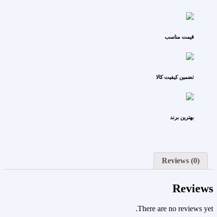
قیمت مناسب
تضمین کیفیت کالا
بهترین برند
Reviews (0)
Reviews
There are no reviews yet.