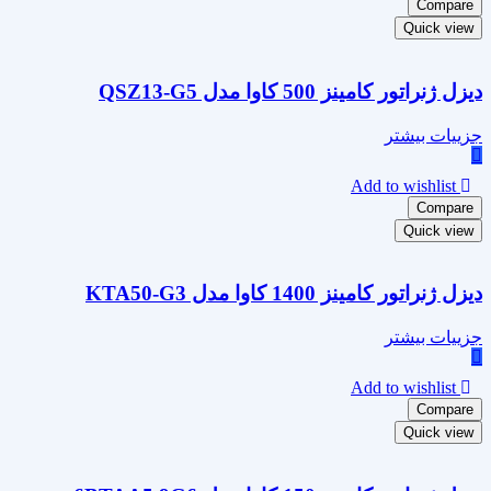
Compare
Quick view
دیزل ژنراتور کامینز 500 کاوا مدل QSZ13-G5
جزییات بیشتر
Add to wishlist
Compare
Quick view
دیزل ژنراتور کامینز 1400 کاوا مدل KTA50-G3
جزییات بیشتر
Add to wishlist
Compare
Quick view