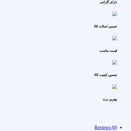
دارای گارانتی
تضمین اصالت کالا
قیمت مناسب
تضمین کیفیت کالا
بهترین برند
Reviews (0)