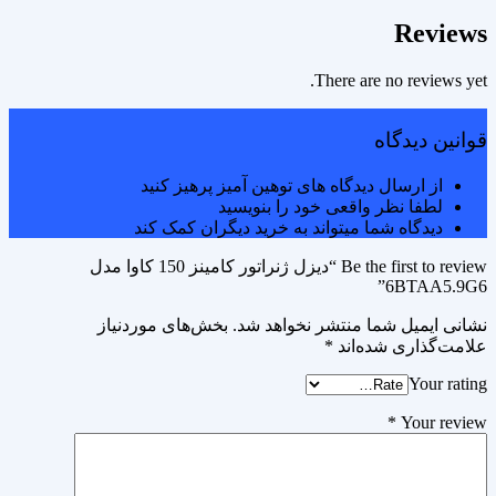
Reviews
There are no reviews yet.
قوانین دیدگاه
از ارسال دیدگاه های توهین آمیز پرهیز کنید
لطفا نظر واقعی خود را بنویسید
دیدگاه شما میتواند به خرید دیگران کمک کند
Be the first to review “دیزل ژنراتور کامینز 150 کاوا مدل
6BTAA5.9G6”
نشانی ایمیل شما منتشر نخواهد شد.
بخش‌های موردنیاز
علامت‌گذاری شده‌اند
*
Your rating
*
Your review