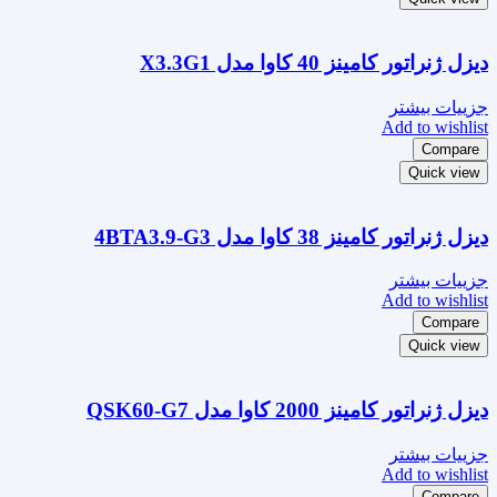
دیزل ژنراتور کامینز 40 کاوا مدل X3.3G1
جزییات بیشتر
Add to wishlist
Compare
Quick view
دیزل ژنراتور کامینز 38 کاوا مدل 4BTA3.9-G3
جزییات بیشتر
Add to wishlist
Compare
Quick view
دیزل ژنراتور کامینز 2000 کاوا مدل QSK60-G7
جزییات بیشتر
Add to wishlist
Compare