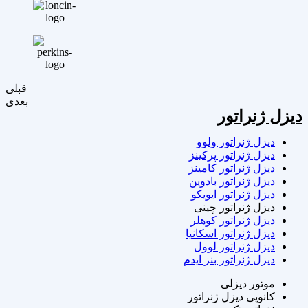
قبلی
بعدی
دیزل ژنراتور
دیزل ژنراتور ولوو
دیزل ژنراتور پرکینز
دیزل ژنراتور کامینز
دیزل ژنراتور بادوین
دیزل ژنراتور ایویکو
دیزل ژنراتور چینی
دیزل ژنراتور کوهلر
دیزل ژنراتور اسکانیا
دیزل ژنراتور لوول
دیزل ژنراتور بنز ایدم
موتور دیزلی
کانوپی دیزل ژنراتور