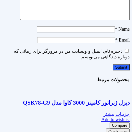
*
Name
*
Email
ذخیره نام، ایمیل و وبسایت من در مرورگر برای زمانی که
دوباره دیدگاهی می‌نویسم.
محصولات مرتبط
دیزل ژنراتور کامینز 3000 کاوا مدل QSK78-G9
جزییات بیشتر
Add to wishlist
Compare
Quick view