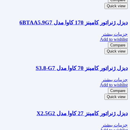
Quick view
دیزل ژنراتور کامینز 170 کاوا مدل 6BTAA5.9G7
جزییات بیشتر
Add to wishlist
Compare
Quick view
دیزل ژنراتور کامینز 70 کاوا مدل S3.8-G7
جزییات بیشتر
Add to wishlist
Compare
Quick view
دیزل ژنراتور کامینز 27 کاوا مدل X2.5G2
جزییات بیشتر