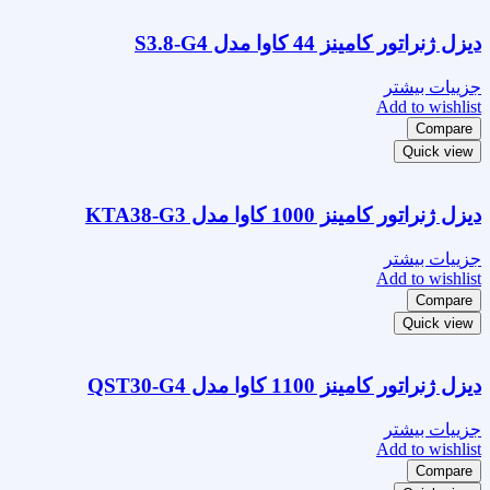
دیزل ژنراتور کامینز 44 کاوا مدل S3.8-G4
جزییات بیشتر
Add to wishlist
Compare
Quick view
دیزل ژنراتور کامینز 1000 کاوا مدل KTA38-G3
جزییات بیشتر
Add to wishlist
Compare
Quick view
دیزل ژنراتور کامینز 1100 کاوا مدل QST30-G4
جزییات بیشتر
Add to wishlist
Compare