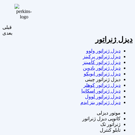
قبلی
بعدی
دیزل ژنراتور
دیزل ژنراتور ولوو
دیزل ژنراتور پرکینز
دیزل ژنراتور کامینز
دیزل ژنراتور بادوین
دیزل ژنراتور ایویکو
دیزل ژنراتور چینی
دیزل ژنراتور کوهلر
دیزل ژنراتور اسکانیا
دیزل ژنراتور لوول
دیزل ژنراتور بنز ایدم
موتور دیزلی
کانوپی دیزل ژنراتور
ژنراتور تک
تابلو کنترل