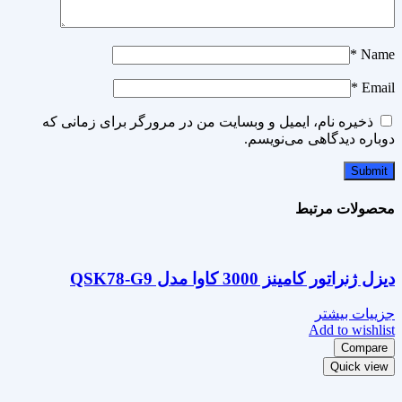
*
Name
*
Email
ذخیره نام، ایمیل و وبسایت من در مرورگر برای زمانی که
دوباره دیدگاهی می‌نویسم.
محصولات مرتبط
دیزل ژنراتور کامینز 3000 کاوا مدل QSK78-G9
جزییات بیشتر
Add to wishlist
Compare
Quick view