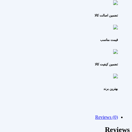
تضمین اصالت کالا
قیمت مناسب
تضمین کیفیت کالا
بهترین برند
Reviews (0)
Reviews