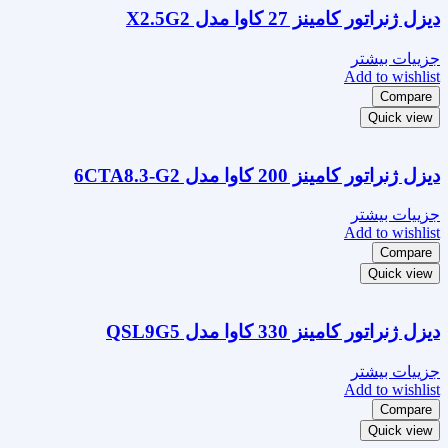
دیزل ژنراتور کامینز 27 کاوا مدل X2.5G2
جزییات بیشتر
Add to wishlist
Compare
Quick view
دیزل ژنراتور کامینز 200 کاوا مدل 6CTA8.3-G2
جزییات بیشتر
Add to wishlist
Compare
Quick view
دیزل ژنراتور کامینز 330 کاوا مدل QSL9G5
جزییات بیشتر
Add to wishlist
Compare
Quick view