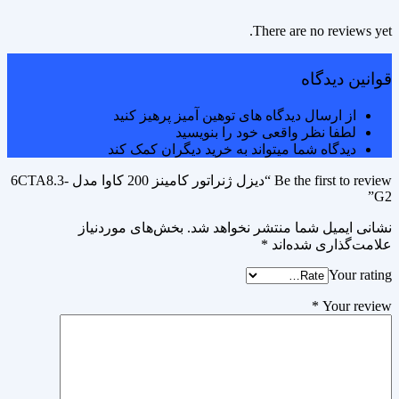
There are no reviews yet.
قوانین دیدگاه
از ارسال دیدگاه های توهین آمیز پرهیز کنید
لطفا نظر واقعی خود را بنویسید
دیدگاه شما میتواند به خرید دیگران کمک کند
Be the first to review “دیزل ژنراتور کامینز 200 کاوا مدل 6CTA8.3-
G2”
نشانی ایمیل شما منتشر نخواهد شد.
بخش‌های موردنیاز
علامت‌گذاری شده‌اند
*
Your rating
*
Your review