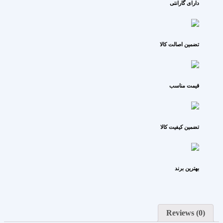
دارای گارانتی
تضمین اصالت کالا
قیمت مناسب
تضمین کیفیت کالا
بهترین برند
Reviews (0)