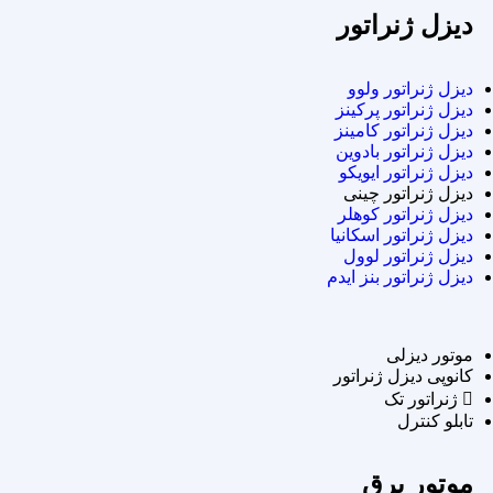
دیزل ژنراتور
دیزل ژنراتور ولوو
دیزل ژنراتور پرکینز
دیزل ژنراتور کامینز
دیزل ژنراتور بادوین
دیزل ژنراتور ایویکو
دیزل ژنراتور چینی
دیزل ژنراتور کوهلر
دیزل ژنراتور اسکانیا
دیزل ژنراتور لوول
دیزل ژنراتور بنز ایدم
موتور دیزلی
کانوپی دیزل ژنراتور
ژنراتور تک
تابلو کنترل
موتور برق