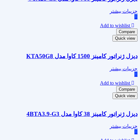
جزییات بیشتر
Add to wishlist
Compare
Quick view
دیزل ژنراتور کامینز 1500 کاوا مدل KTA50G8
جزییات بیشتر
Add to wishlist
Compare
Quick view
دیزل ژنراتور کامینز 38 کاوا مدل 4BTA3.9-G3
جزییات بیشتر