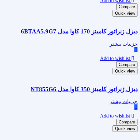
Add to wishlist
Compare
Quick view
دیزل ژنراتور کامینز 170 کاوا مدل 6BTAA5.9G7
جزییات بیشتر
Add to wishlist
Compare
Quick view
دیزل ژنراتور کامینز 350 کاوا مدل NT855G6
جزییات بیشتر
Add to wishlist
Compare
Quick view