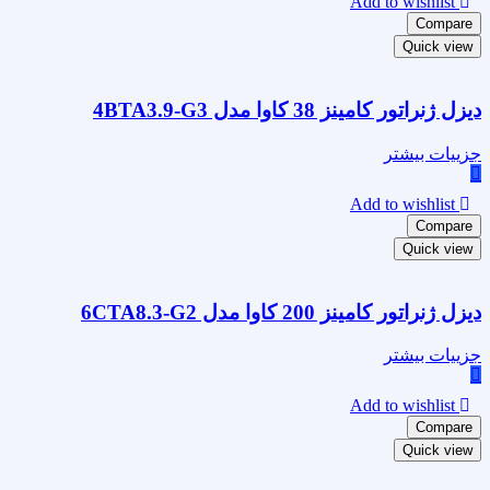
Add to wishlist
Compare
Quick view
دیزل ژنراتور کامینز 38 کاوا مدل 4BTA3.9-G3
جزییات بیشتر
Add to wishlist
Compare
Quick view
دیزل ژنراتور کامینز 200 کاوا مدل 6CTA8.3-G2
جزییات بیشتر
Add to wishlist
Compare
Quick view