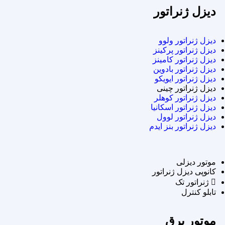
دیزل ژنراتور
دیزل ژنراتور ولوو
دیزل ژنراتور پرکینز
دیزل ژنراتور کامینز
دیزل ژنراتور بادوین
دیزل ژنراتور ایویکو
دیزل ژنراتور چینی
دیزل ژنراتور کوهلر
دیزل ژنراتور اسکانیا
دیزل ژنراتور لوول
دیزل ژنراتور بنز ایدم
موتور دیزلی
کانوپی دیزل ژنراتور
ژنراتور تک
تابلو کنترل
موتور برق