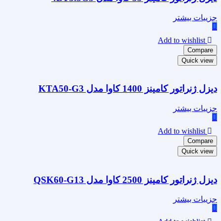
جزییات بیشتر
Add to wishlist
Compare
Quick view
دیزل ژنراتور کامینز 1400 کاوا مدل KTA50-G3
جزییات بیشتر
Add to wishlist
Compare
Quick view
دیزل ژنراتور کامینز 2500 کاوا مدل QSK60-G13
جزییات بیشتر