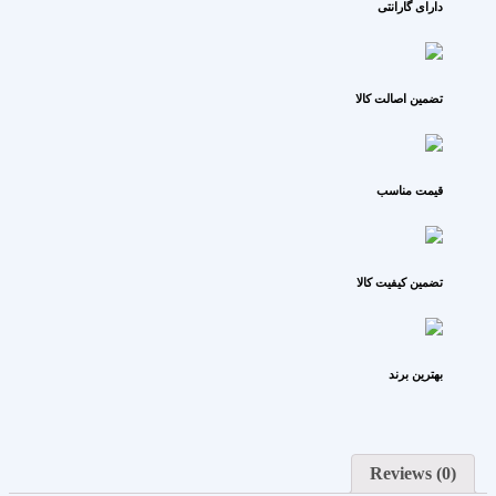
دارای گارانتی
تضمین اصالت کالا
قیمت مناسب
تضمین کیفیت کالا
بهترین برند
Reviews (0)