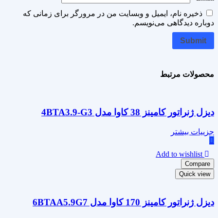
ذخیره نام، ایمیل و وبسایت من در مرورگر برای زمانی که
دوباره دیدگاهی می‌نویسم.
محصولات مرتبط
دیزل ژنراتور کامینز 38 کاوا مدل 4BTA3.9-G3
جزییات بیشتر
Add to wishlist
Compare
Quick view
دیزل ژنراتور کامینز 170 کاوا مدل 6BTAA5.9G7