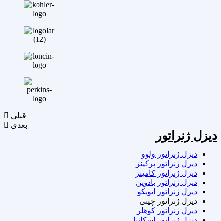
قبلی
بعدی
دیزل ژنراتور
دیزل ژنراتور ولوو
دیزل ژنراتور پرکینز
دیزل ژنراتور کامینز
دیزل ژنراتور بادوین
دیزل ژنراتور ایویکو
دیزل ژنراتور چینی
دیزل ژنراتور کوهلر
دیزل ژنراتور اسکانیا