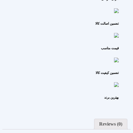
تضمین اصالت کالا
قیمت مناسب
تضمین کیفیت کالا
بهترین برند
Reviews (0)