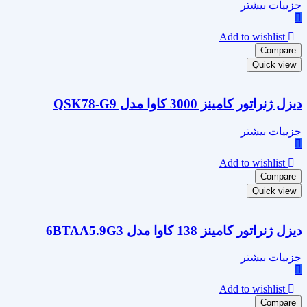
جزییات بیشتر
Add to wishlist
Compare
Quick view
دیزل ژنراتور کامینز 3000 کاوا مدل QSK78-G9
جزییات بیشتر
Add to wishlist
Compare
Quick view
دیزل ژنراتور کامینز 138 کاوا مدل 6BTAA5.9G3
جزییات بیشتر
Add to wishlist
Compare