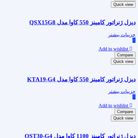
Quick view
دیزل ژنراتور کامینز 550 کاوا مدل QSX15G8
جزییات بیشتر
Add to wishlist
Compare
Quick view
دیزل ژنراتور کامینز 550 کاوا مدل KTA19-G4
جزییات بیشتر
Add to wishlist
Compare
Quick view
دیزل ژنراتور کامینز 1100 کاوا مدل QST30-G4