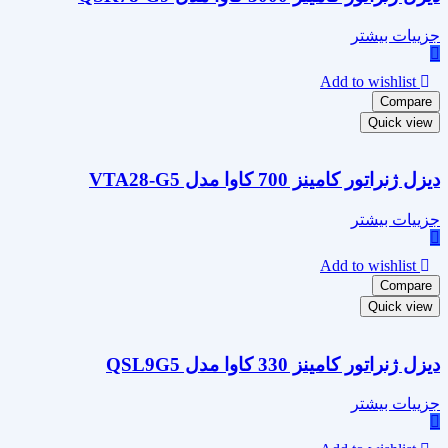
جزییات بیشتر
Add to wishlist
Compare
Quick view
دیزل ژنراتور کامینز 700 کاوا مدل VTA28-G5
جزییات بیشتر
Add to wishlist
Compare
Quick view
دیزل ژنراتور کامینز 330 کاوا مدل QSL9G5
جزییات بیشتر