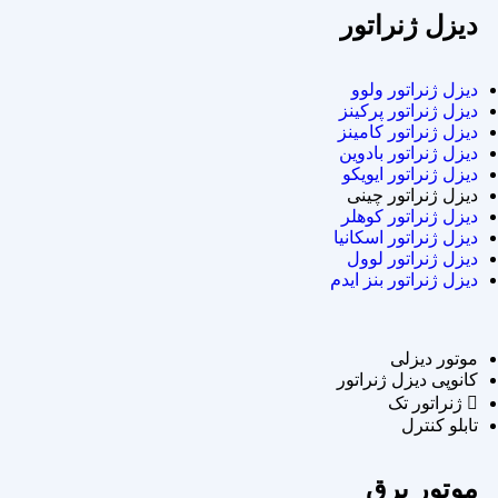
دیزل ژنراتور
دیزل ژنراتور ولوو
دیزل ژنراتور پرکینز
دیزل ژنراتور کامینز
دیزل ژنراتور بادوین
دیزل ژنراتور ایویکو
دیزل ژنراتور چینی
دیزل ژنراتور کوهلر
دیزل ژنراتور اسکانیا
دیزل ژنراتور لوول
دیزل ژنراتور بنز ایدم
موتور دیزلی
کانوپی دیزل ژنراتور
ژنراتور تک
تابلو کنترل
موتور برق