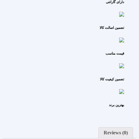
دارای گارانتی
تضمین اصالت کالا
قیمت مناسب
تضمین کیفیت کالا
بهترین برند
Reviews (0)