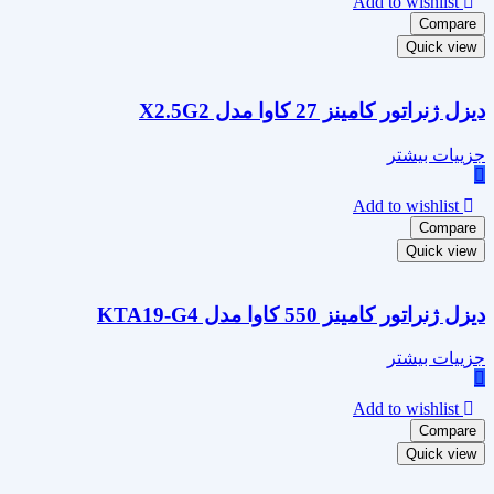
Add to wishlist
Compare
Quick view
دیزل ژنراتور کامینز 27 کاوا مدل X2.5G2
جزییات بیشتر
Add to wishlist
Compare
Quick view
دیزل ژنراتور کامینز 550 کاوا مدل KTA19-G4
جزییات بیشتر
Add to wishlist
Compare
Quick view